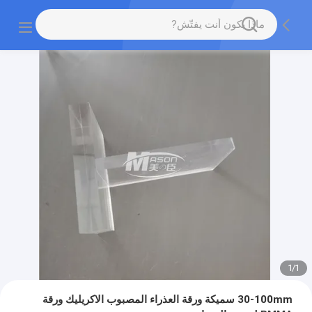
1
/
1
30-100mm سميكة ورقة العذراء المصبوب الاكريليك ورقة