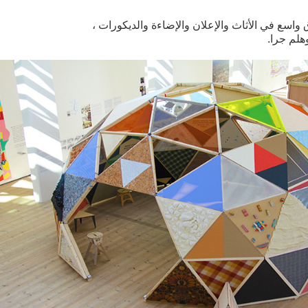
اسع في الأثاث والإعلان والإضاءة والديكورات ،