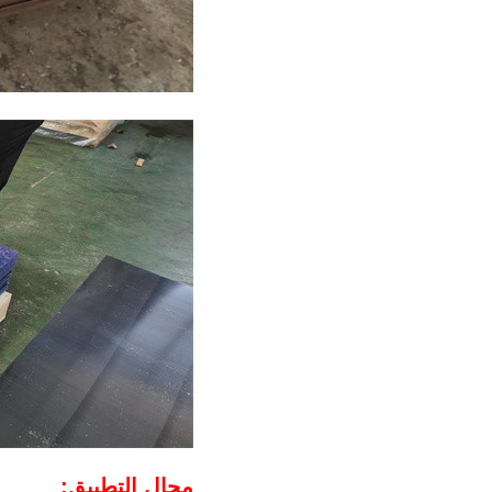
مجال التطبيق: