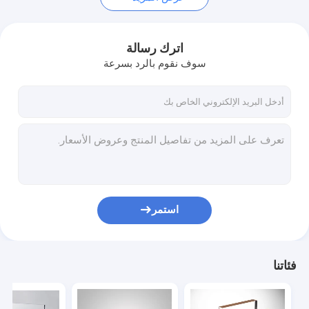
اترك رسالة
سوف نقوم بالرد بسرعة
استمر
فئاتنا