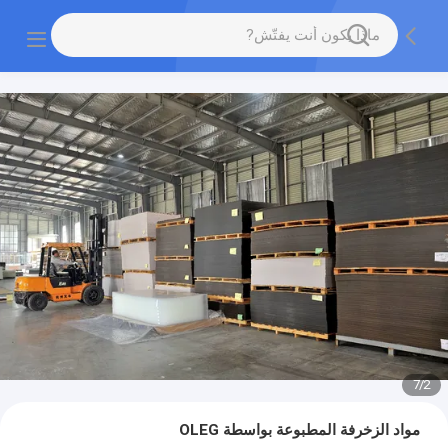
7
/
2
مواد الزخرفة المطبوعة بواسطة OLEG