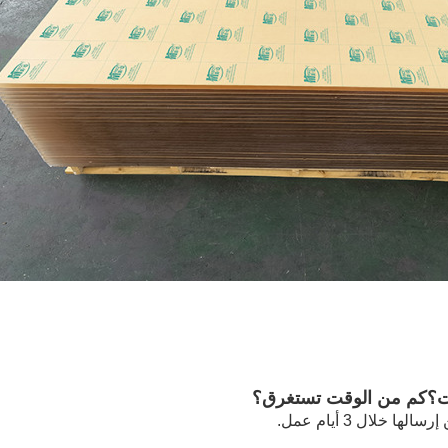
ا خلال 3 أيام عمل.