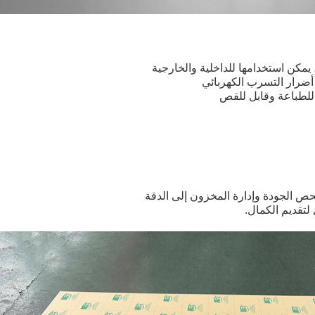
الجودة وإدارة المخزون إلى الدقة
لتقديم الكمال.