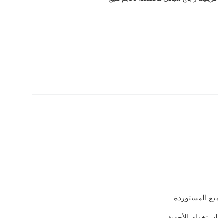
باستخدام الأحدث