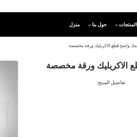
المنتجات
حول بنا
منزل
تفاصيل المنتج: