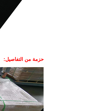
حزمة من التفاصيل: