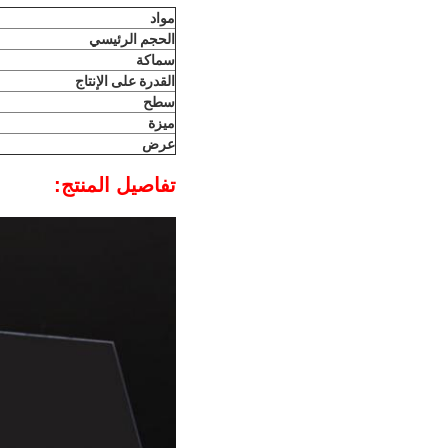
مواد
الحجم الرئيسي
سماكة
القدرة على الإنتاج
سطح
ميزة
عرض
تفاصيل المنتج: