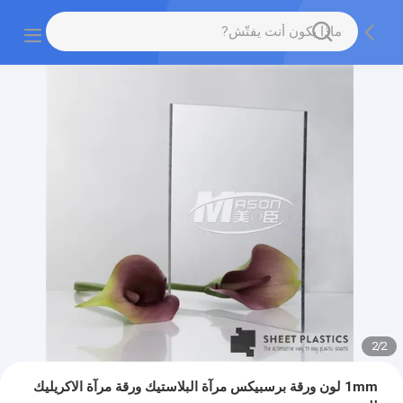
2
/
2
1mm لون ورقة برسبيكس مرآة البلاستيك ورقة مرآة الاكريليك