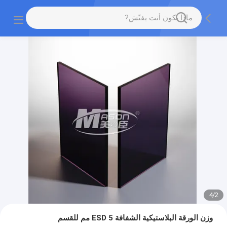
4
/
2
وزن الورقة البلاستيكية الشفافة ESD 5 مم للقسم