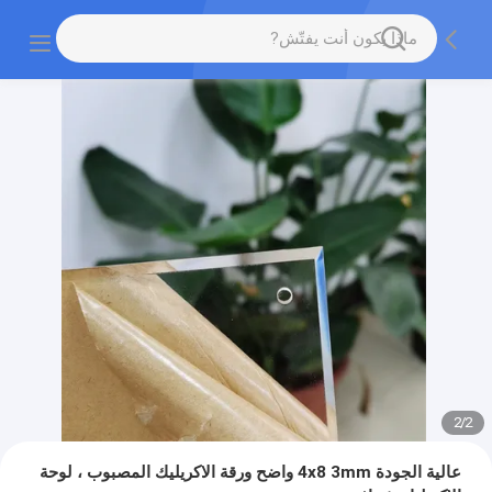
2
/
2
عالية الجودة 4x8 3mm واضح ورقة الاكريليك المصبوب ، لوحة